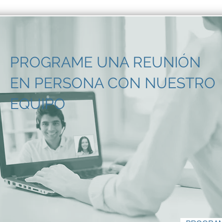
PROGRAME UNA REUNIÓN
EN PERSONA CON NUESTRO
EQUIPO