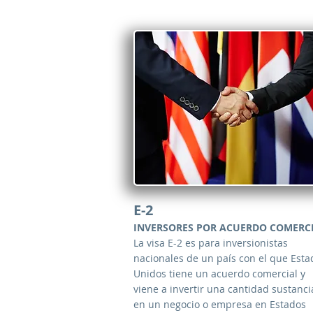
E-2
INVERSORES POR ACUERDO COMERC
La visa E-2 es para inversionistas
nacionales de un país con el que Esta
Unidos tiene un acuerdo comercial y
viene a invertir una cantidad sustanci
en un negocio o empresa en Estados