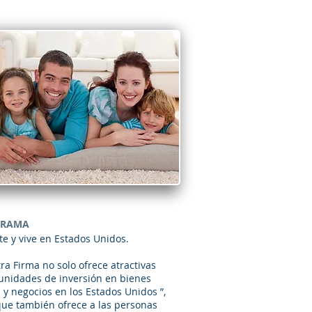
GRAMA
rte y vive en Estados Unidos.
ra Firma no solo ofrece atractivas
unidades de inversión en bienes
s y negocios en los Estados Unidos ”,
que también ofrece a las personas