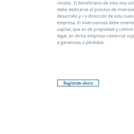
Unidos. El beneficiario de esta visa so
debe dedicarse al proceso de inversió
desarrollo y / o dirección de esta nue
empresa. El inversionista debe invertir
capital, que es de propiedad y control
legal, en dicha empresa comercial suj
a ganancias o pérdidas.
Regístrate ahora