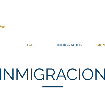
LEGAL
INMIGRACIÓN
BIE
INMIGRACIO