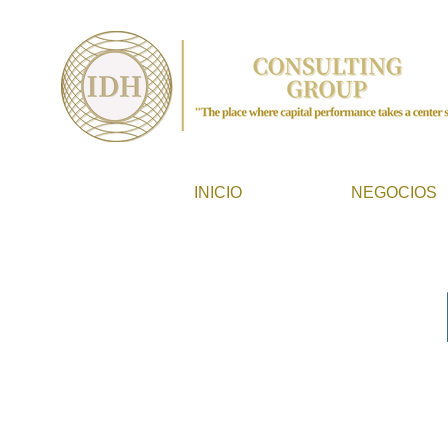
INICIO
NEGOCIOS