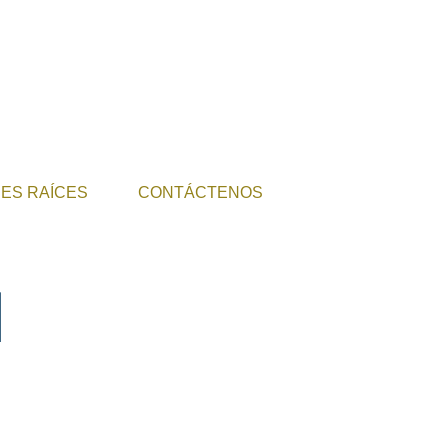
NES RAÍCES
CONTÁCTENOS
N