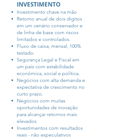
INVESTIMENTO
Investimento chave na mão
Retorno anual de dois dígitos
em um cenário conservador e
de linha de base com
riscos
limitados e controlados.
Fluxo de caixa, mensal, 100%
testado.
Segurança Legal e Fiscal em
um país com estabilidade
econômica, social e política.
Negócios com alta demanda e
expectativa de crescimento no
curto prazo.
Negócios com muitas
oportunidades de inovação
para alcançar retornos mais
elevados
Investimentos com resultados
reais - não especulativos