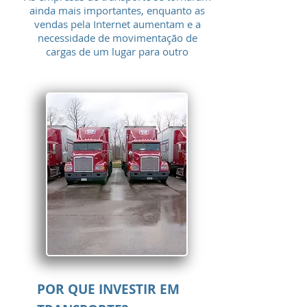
ainda mais importantes, enquanto as
vendas pela Internet aumentam e a
necessidade de movimentação de
cargas de um lugar para outro
POR QUE INVESTIR EM