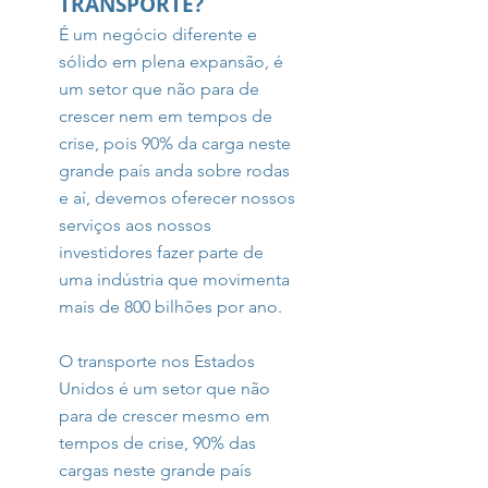
TRANSPORTE?
É um negócio diferente e
sólido em plena expansão, é
um setor que não para de
crescer nem em tempos de
crise, pois 90% da carga neste
grande país anda sobre rodas
e aí, devemos oferecer nossos
serviços aos nossos
investidores fazer parte de
uma indústria que movimenta
mais de 800 bilhões por ano.
O transporte nos Estados
Unidos é um setor que não
para de crescer mesmo em
tempos de crise, 90% das
cargas neste grande país