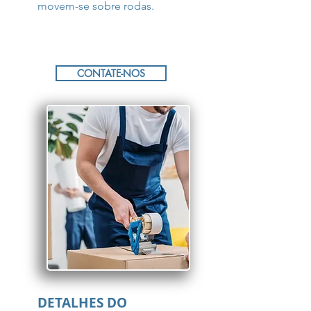
movem-se sobre rodas.
CONTATE-NOS
DETALHES DO