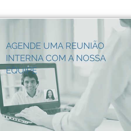
AGENDE UMA REUNIÃO
INTERNA COM A NOSSA
EQUIPE